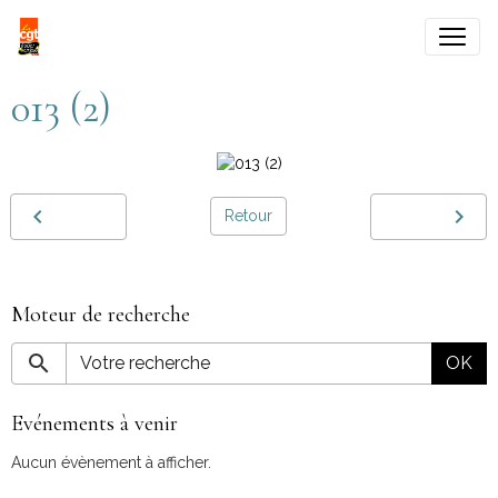
013 (2)
Retour
Moteur de recherche
OK
Evénements à venir
Aucun évènement à afficher.