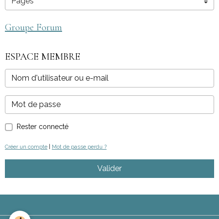
Groupe Forum
ESPACE MEMBRE
Rester connecté
Créer un compte
|
Mot de passe perdu ?
Valider