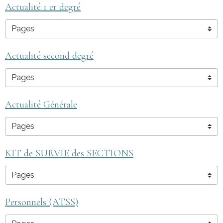
Actualité 1 er degré
Actualité second degré
Actualité Générale
KIT de SURVIE des SECTIONS
Personnels (ATSS)