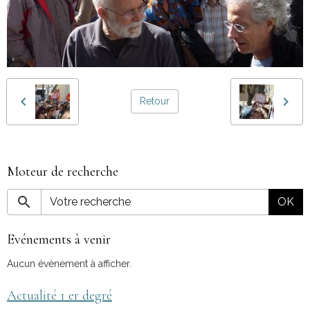
Retour
Moteur de recherche
OK
Evénements à venir
Aucun évènement à afficher.
Actualité 1 er degré