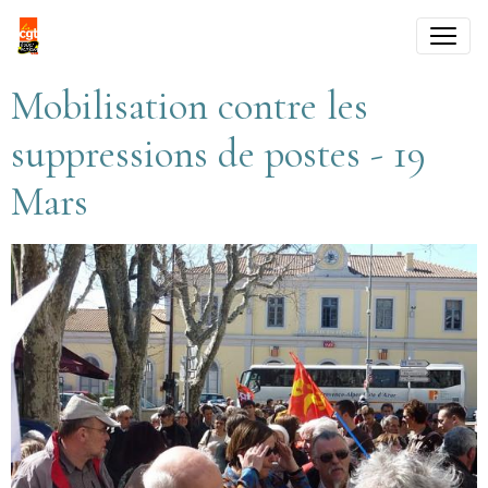
Mobilisation contre les
suppressions de postes - 19
Mars