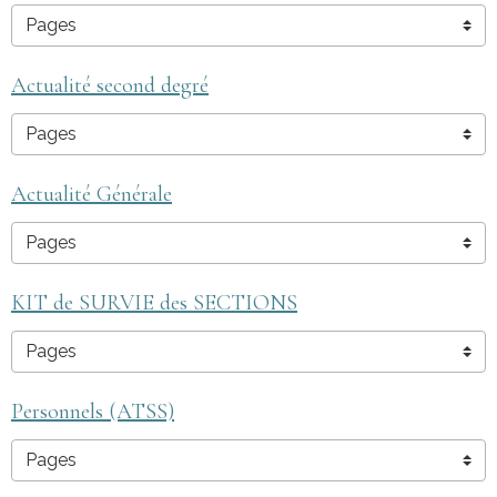
Actualité second degré
Actualité Générale
KIT de SURVIE des SECTIONS
Personnels (ATSS)