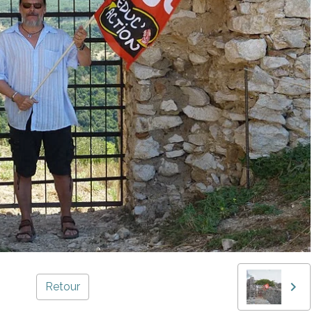
Retour