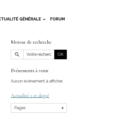
CTUALITÉ GÉNÉRALE
FORUM
Moteur de recherche
OK
Evénements à venir
Aucun évènement à afficher.
Actualité 1 er degré