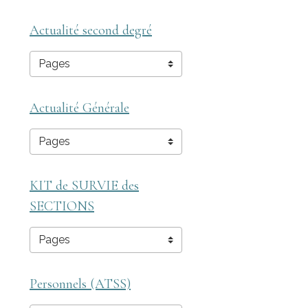
Actualité second degré
Actualité Générale
KIT de SURVIE des
SECTIONS
Personnels (ATSS)