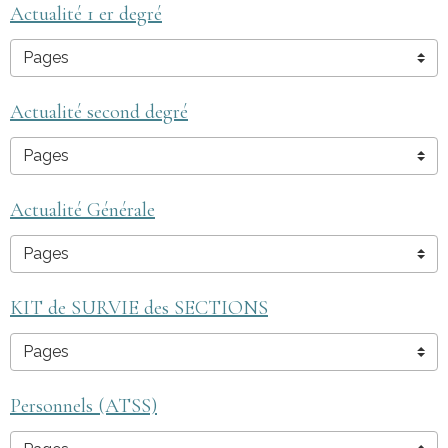
Actualité 1 er degré
Actualité second degré
Actualité Générale
KIT de SURVIE des SECTIONS
Personnels (ATSS)