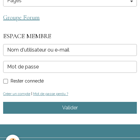
Groupe Forum
ESPACE MEMBRE
Rester connecté
Créer un compte
|
Mot de passe perdu ?
Valider