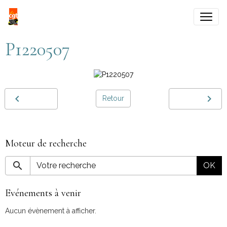
P1220507
Retour
Moteur de recherche
OK
Evénements à venir
Aucun évènement à afficher.