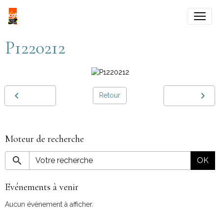
P1220212
Retour
Moteur de recherche
OK
Evénements à venir
Aucun évènement à afficher.