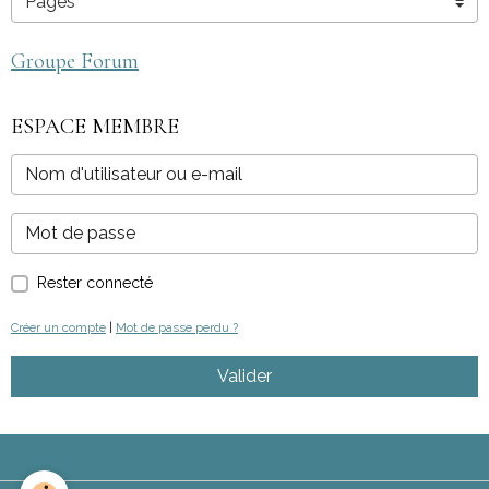
Groupe Forum
ESPACE MEMBRE
Rester connecté
Créer un compte
|
Mot de passe perdu ?
Valider