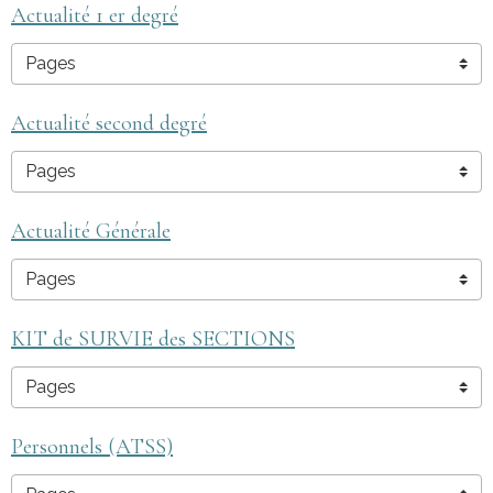
Actualité 1 er degré
Actualité second degré
Actualité Générale
KIT de SURVIE des SECTIONS
Personnels (ATSS)