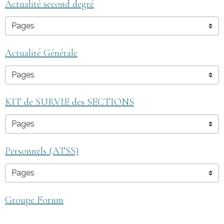
Actualité second degré
Actualité Générale
KIT de SURVIE des SECTIONS
Personnels (ATSS)
Groupe Forum