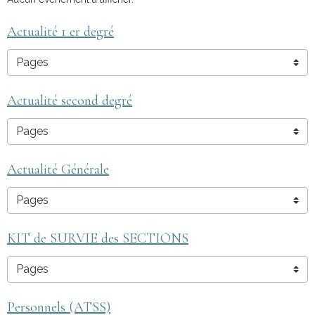
Actualité 1 er degré
Actualité second degré
Actualité Générale
KIT de SURVIE des SECTIONS
Personnels (ATSS)