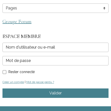
Groupe Forum
ESPACE MEMBRE
Rester connecté
Créer un compte
|
Mot de passe perdu ?
Valider