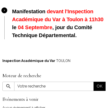
Manifestation
devant l'Inspection
Académique du Var à Toulon à 11h30
le
04 Septembre
, jour du Comité
Technique Départemental.
Inspection Académique du Var
TOULON
Moteur de recherche
OK
Evénements à venir
Aucun évènement à afficher.