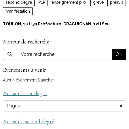
second degré
PLP
enseignement pro.
grève
préavis
manifestation
TOULON, 10 H 30 Préfecture, DRAGUIGNAN, 12H Sou
Moteur de recherche
OK
Evénements à venir
Aucun évènement à afficher.
Actualité 1 er degré
Actualité second degré