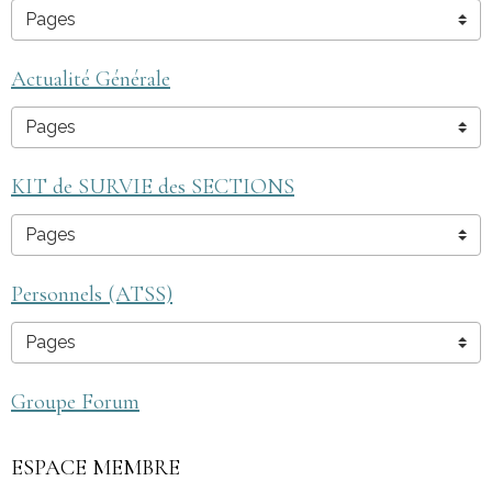
Actualité Générale
KIT de SURVIE des SECTIONS
Personnels (ATSS)
Groupe Forum
ESPACE MEMBRE