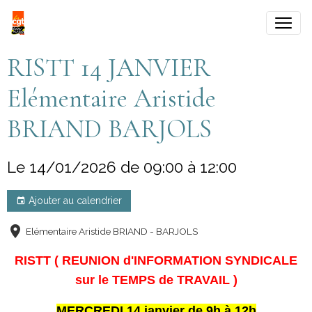
RISTT 14 JANVIER
Elémentaire Aristide
BRIAND BARJOLS
Le 14/01/2026
de 09:00
à 12:00
Ajouter au calendrier
Elémentaire Aristide BRIAND - BARJOLS
RISTT ( REUNION d'INFORMATION SYNDICALE
sur le TEMPS de TRAVAIL )
MERCREDI 14 janvier de 9h à 12h