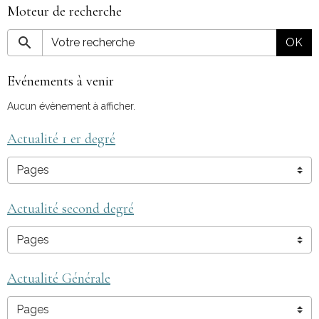
Moteur de recherche
OK
Evénements à venir
Aucun évènement à afficher.
Actualité 1 er degré
Actualité second degré
Actualité Générale