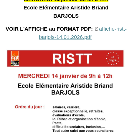
Ecole Elémentaire Aristide Briand
BARJOLS
VOIR L'AFFICHE au FORMAT PDF:
affiche-ristt-
barjols-14.01.2026.pdf