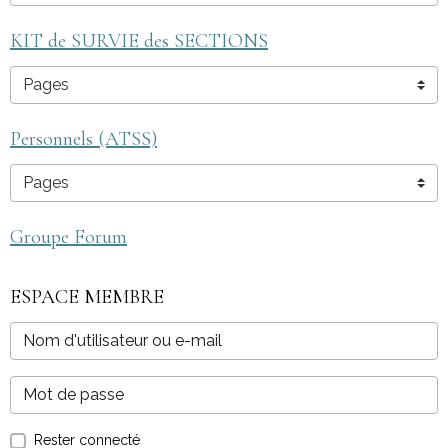
KIT de SURVIE des SECTIONS
Personnels (ATSS)
Groupe Forum
ESPACE MEMBRE
Rester connecté