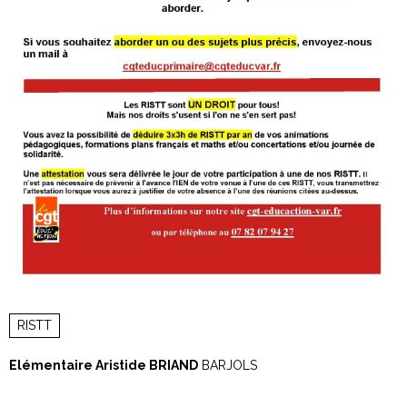
RISTT
Elémentaire Aristide BRIAND
BARJOLS