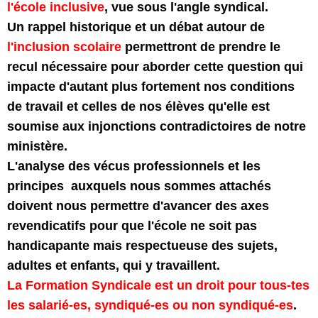
l'école inclusive
, vue sous l'angle syndical.
Un rappel historique et un débat autour de
l'inclusion scolaire
permettront de prendre le
recul nécessaire pour aborder cette question qui
impacte d'autant plus fortement nos conditions
de travail et celles de nos élèves qu'elle est
soumise aux injonctions contradictoires de notre
ministère.
L'analyse des vécus professionnels et les
principes auxquels nous sommes attachés
doivent nous permettre d'avancer des axes
revendicatifs pour que l'école ne soit pas
handicapante mais respectueuse des sujets,
adultes et enfants, qui y travaillent.
La Formation Syndicale est un droit pour tous-tes
les salarié-es, syndiqué-es ou non syndiqué-es
.