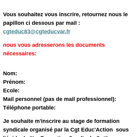
Vous souhaitez vous inscrire, retournez nous le
papillon ci dessous par mail :
cgteduc83@cgteducvar.fr
nous vous adresserons les documents
nécessaires:
Nom:
Prénom:
Ecole:
Mail personnel (pas de mail professionnel):
Téléphone portable:
Je souhaite m'inscrire au stage de formation
syndicale organisé par la Cgt Educ'Action sous