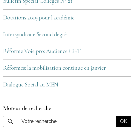
Bulletin Spécial Collèges N° 21
Dotations 2019 pour l'académie
Intersyndicale Second degré
Réforme Voie pro: Audience CGT
Réformes: la mobilisation continue en janvier
Dialogue Social au MEN
Moteur de recherche
OK