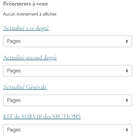
Evénements à venir
Aucun évènement à afficher.
Actualité 1 er degré
Actualité second degré
Actualité Générale
KIT de SURVIE des SECTIONS