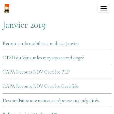
Janvier 2019
Retour sur la mobilisation du 24 Janvier
CTSD du Var sur les moyens second degré
CAPA Recours RDV Carrière PLP
CAPA Recours RDV Carrière Certifiés
Devoirs Faits: une mauvaise réponse aux inégalités