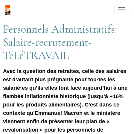
Personnels Administratifs:
Salaire-recrutement-
TéLéTRAVAIL
Avec la question des retraites, celle des salaires
est d’autant plus prégnante pour tou·tes les
salarié·es qu’ils·elles font face aujourd’hui à une
flambée inflationniste historique (jusqu’à +16%
pour les produits alimentaires). C’est dans ce
contexte qu’Emmanuel Macron et le ministère
viennent enfin de présenter leur plan de «
revalorisation » pour les personnels de