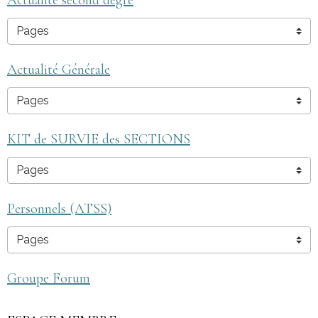
Actualité second degré
Actualité Générale
KIT de SURVIE des SECTIONS
Personnels (ATSS)
Groupe Forum