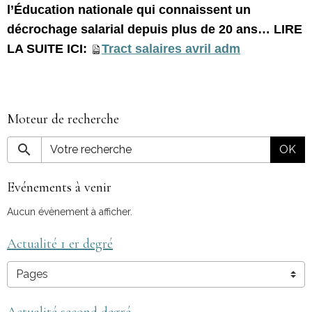
l’Éducation nationale qui connaissent un
décrochage salarial depuis plus de 20 ans… LIRE
LA SUITE ICI:
Tract salaires avril adm
Moteur de recherche
OK
Evénements à venir
Aucun évènement à afficher.
Actualité 1 er degré