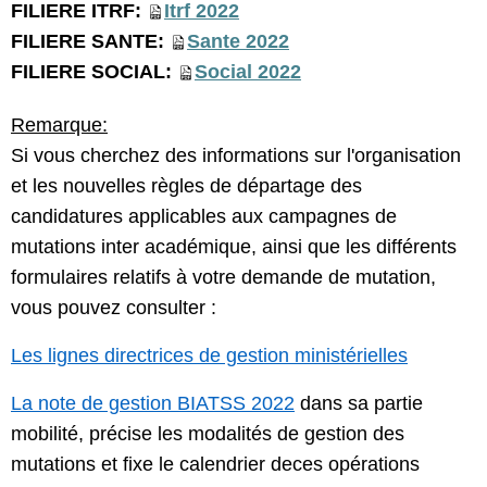
FILIERE ITRF:
Itrf 2022
FILIERE SANTE:
Sante 2022
FILIERE SOCIAL:
Social 2022
Remarque:
Si vous cherchez des informations sur l'organisation
et les nouvelles règles de départage des
candidatures applicables aux campagnes de
mutations inter académique, ainsi que les différents
formulaires relatifs à votre demande de mutation,
vous pouvez consulter :
Les lignes directrices de gestion ministérielles
La note de gestion BIATSS 2022
dans sa partie
mobilité, précise les modalités de gestion des
mutations et fixe le calendrier deces opérations