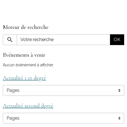
Moteur de recherche
OK
Evénements à venir
Aucun évènement à afficher.
Actualité 1 er degré
Actualité second degré