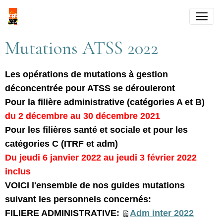
Mutations ATSS 2022
Les opérations de mutations à gestion
déconcentrée pour ATSS se dérouleront
Pour la filière administrative (catégories A et B)
du 2 décembre au 30 décembre 2021
Pour les filières santé et sociale et pour les
catégories C (ITRF et adm)
Du jeudi 6 janvier 2022 au jeudi 3 février 2022
inclus
VOICI l'ensemble de nos guides mutations
suivant les personnels concernés:
FILIERE ADMINISTRATIVE:
Adm inter 2022