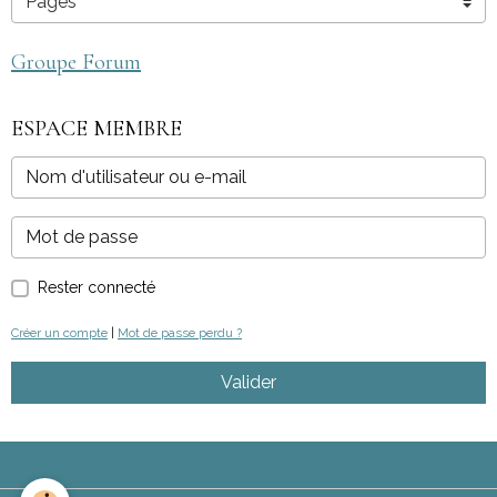
Groupe Forum
ESPACE MEMBRE
Rester connecté
Créer un compte
|
Mot de passe perdu ?
Valider