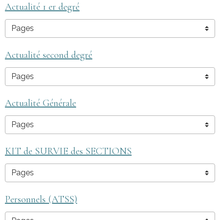
Actualité 1 er degré
Actualité second degré
Actualité Générale
KIT de SURVIE des SECTIONS
Personnels (ATSS)