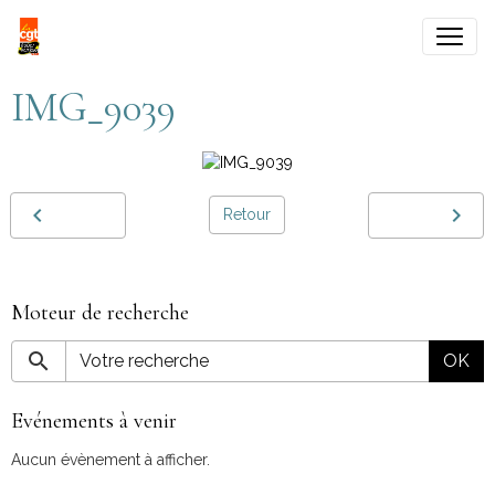
IMG_9039
Retour
Moteur de recherche
OK
Evénements à venir
Aucun évènement à afficher.