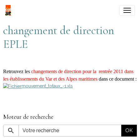
changement de direction
EPLE
Retrouvez les
changements de direction pour la rentrée 2011 dans
les établissements du Var et des Alpes maritimes
dans ce document :
mouvement_totaux_-1.xls
Moteur de recherche
OK