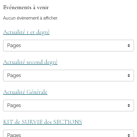
Evénements à venir
Aucun évènement à afficher.
Actualité 1 er degré
Actualité second degré
Actualité Générale
KIT de SURVIE des SECTIONS