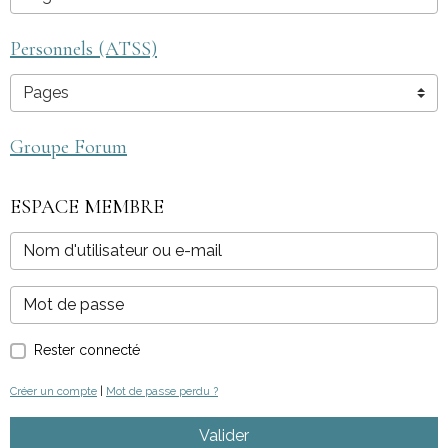
Personnels (ATSS)
Groupe Forum
ESPACE MEMBRE
Rester connecté
Créer un compte
|
Mot de passe perdu ?
Valider